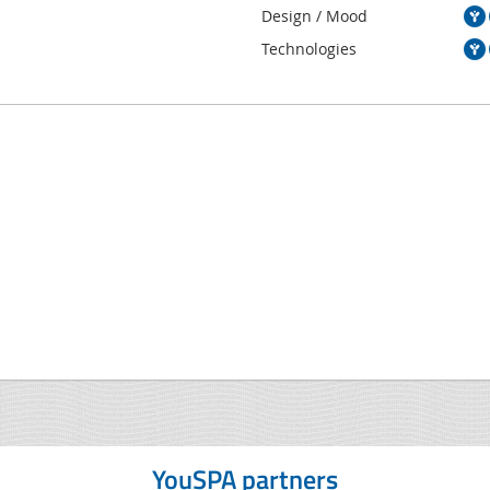
Design / Mood
Technologies
YouSPA partners