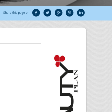
Share this page on