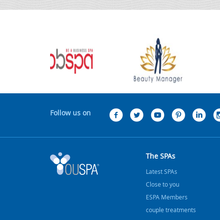
Follow us on
The SPAs
Latest SPAs
Close to you
ESPA Members
couple treatments