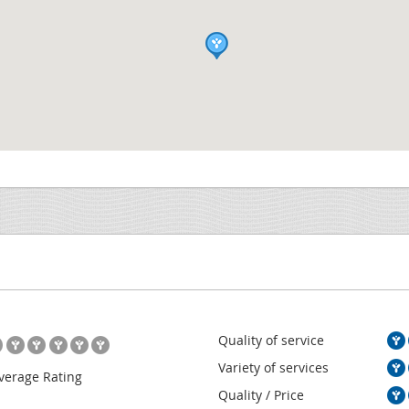
Quality of service
Variety of services
verage Rating
Quality / Price