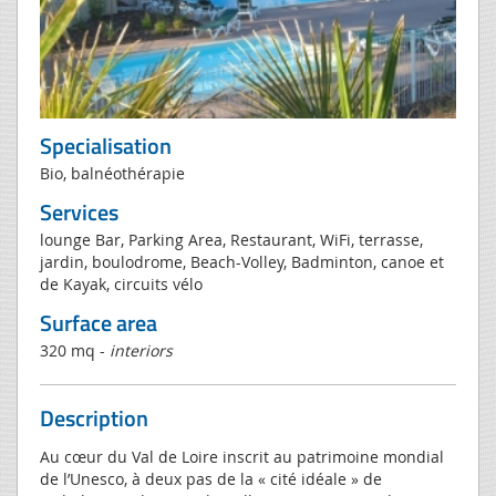
Specialisation
Bio, balnéothérapie
Services
lounge Bar, Parking Area, Restaurant, WiFi, terrasse,
jardin, boulodrome, Beach-Volley, Badminton, canoe et
de Kayak, circuits vélo
Surface area
320 mq -
interiors
Description
Au cœur du Val de Loire inscrit au patrimoine mondial
de l’Unesco, à deux pas de la « cité idéale » de