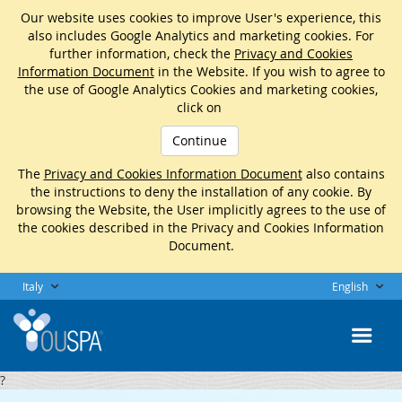
Our website uses cookies to improve User's experience, this
also includes Google Analytics and marketing cookies. For
further information, check the
Privacy and Cookies
Information Document
in the Website. If you wish to agree to
the use of Google Analytics Cookies and marketing cookies,
click on
Continue
The
Privacy and Cookies Information Document
also contains
the instructions to deny the installation of any cookie. By
browsing the Website, the User implicitly agrees to the use of
the cookies described in the Privacy and Cookies Information
Document.
Italy
English
?