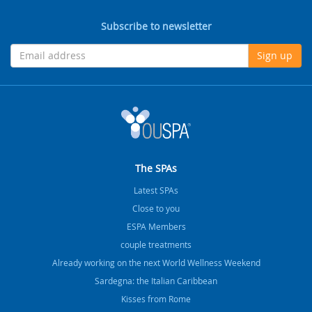
Subscribe to newsletter
Sign up
The SPAs
Latest SPAs
Close to you
ESPA Members
couple treatments
Already working on the next World Wellness Weekend
Sardegna: the Italian Caribbean
Kisses from Rome