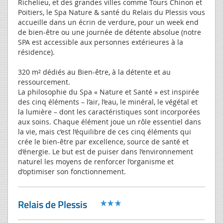
Richelieu, et des grandes villes comme Tours Chinon et
Poitiers, le Spa Nature & santé du Relais du Plessis vous
accueille dans un écrin de verdure, pour un week end
de bien-être ou une journée de détente absolue (notre
SPA est accessible aux personnes extérieures à la
résidence).
320 m² dédiés au Bien-être, à la détente et au
ressourcement.
La philosophie du Spa « Nature et Santé » est inspirée
des cinq éléments – l’air, l’eau, le minéral, le végétal et
la lumière – dont les caractéristiques sont incorporées
aux soins. Chaque élément joue un rôle essentiel dans
la vie, mais c’est l’équilibre de ces cinq éléments qui
crée le bien-être par excellence, source de santé et
d’énergie. Le but est de puiser dans l’environnement
naturel les moyens de renforcer l’organisme et
d’optimiser son fonctionnement.
Relais de Plessis