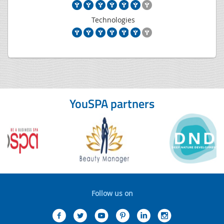
Technologies
YouSPA partners
Follow us on