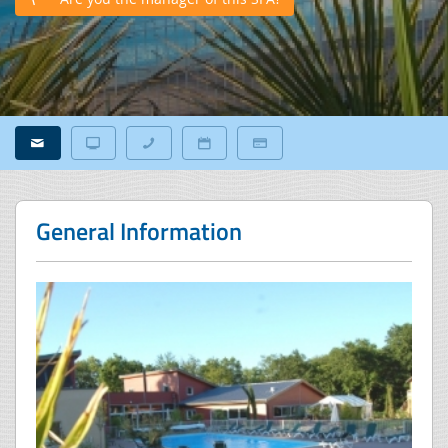
General Information