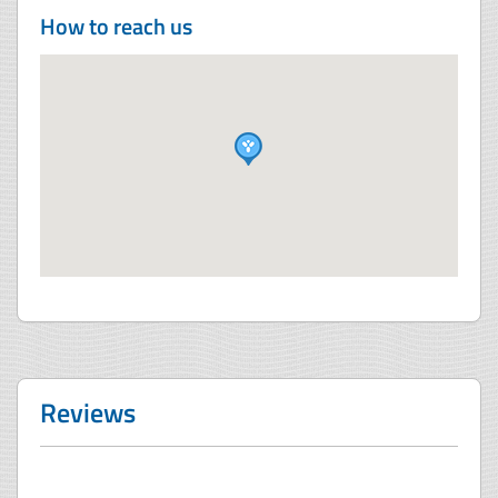
How to reach us
Reviews