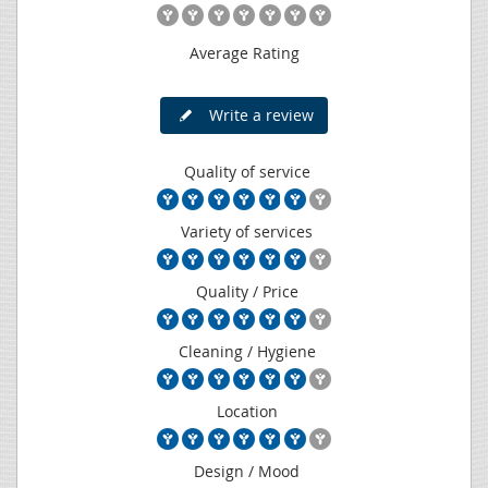
Average Rating
Write a review
Quality of service
Variety of services
Quality / Price
Cleaning / Hygiene
Location
Design / Mood