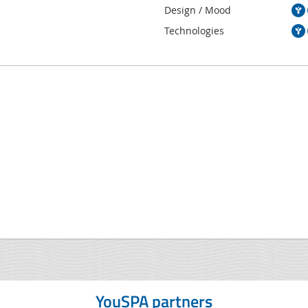
Design / Mood
Technologies
YouSPA partners