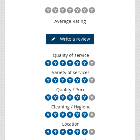
Average Rating
Write a review
Quality of service
Variety of services
Quality / Price
Cleaning / Hygiene
Location