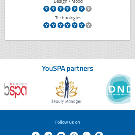
Design / Mood
Technologies
YouSPA partners
Follow us on