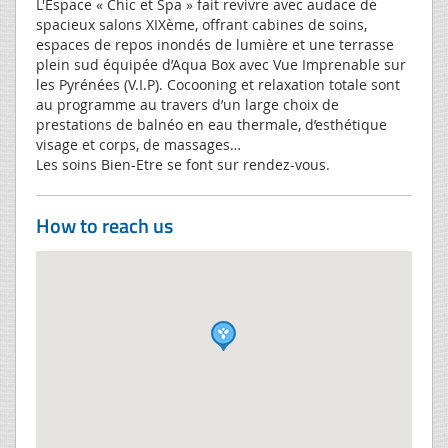
L'Espace « Chic et Spa » fait revivre avec audace de
spacieux salons XIXème, offrant cabines de soins,
espaces de repos inondés de lumière et une terrasse
plein sud équipée d’Aqua Box avec Vue Imprenable sur
les Pyrénées (V.I.P). Cocooning et relaxation totale sont
au programme au travers d’un large choix de
prestations de balnéo en eau thermale, d’esthétique
visage et corps, de massages…
Les soins Bien-Etre se font sur rendez-vous.
How to reach us