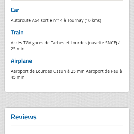
Car
Autoroute A64 sortie n°14 à Tournay (10 kms)
Train
Accès TGV gares de Tarbes et Lourdes (navette SNCF) à
25 min
Airplane
Aéroport de Lourdes Ossun à 25 min Aéroport de Pau à
45 min
Reviews