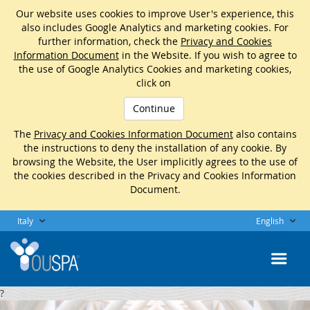
Our website uses cookies to improve User's experience, this
also includes Google Analytics and marketing cookies. For
further information, check the
Privacy and Cookies
Information Document
in the Website. If you wish to agree to
the use of Google Analytics Cookies and marketing cookies,
click on
Continue
The
Privacy and Cookies Information Document
also contains
the instructions to deny the installation of any cookie. By
browsing the Website, the User implicitly agrees to the use of
the cookies described in the Privacy and Cookies Information
Document.
Italy
English
?