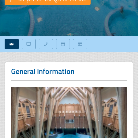
General Information