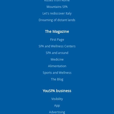
Mountains SPA
Let's rediscover Italy
Dreaming of distant lands
The Magazine
FIrst Page
SPA and Wellness Centers
SPA and around
Medicine
Alimentation
Sports and Wellness
The Blog
YouSPA business
Visibility
App
Advertising