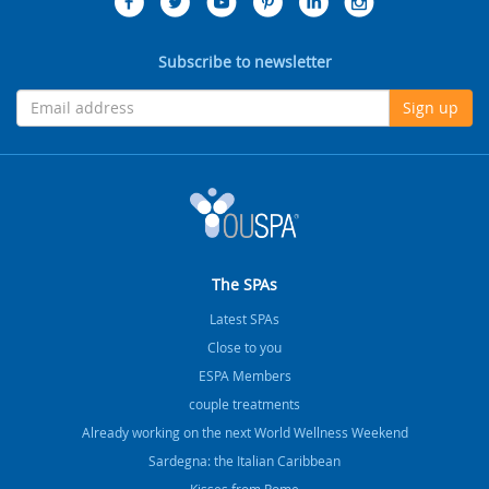
Subscribe to newsletter
Sign up
The SPAs
Latest SPAs
Close to you
ESPA Members
couple treatments
Already working on the next World Wellness Weekend
Sardegna: the Italian Caribbean
Kisses from Rome