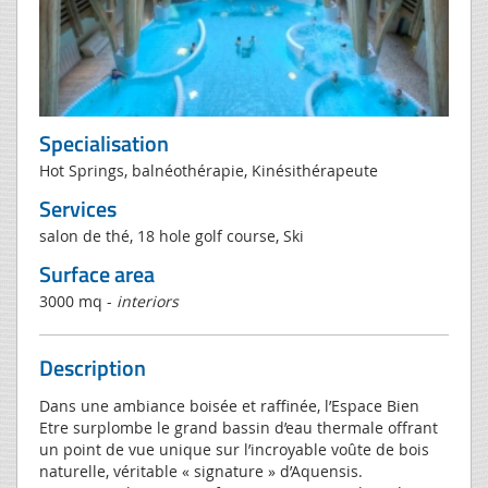
Specialisation
Hot Springs, balnéothérapie, Kinésithérapeute
Services
salon de thé, 18 hole golf course, Ski
Surface area
3000 mq -
interiors
Description
Dans une ambiance boisée et raffinée, l’Espace Bien
Etre surplombe le grand bassin d’eau thermale offrant
un point de vue unique sur l’incroyable voûte de bois
naturelle, véritable « signature » d’Aquensis.