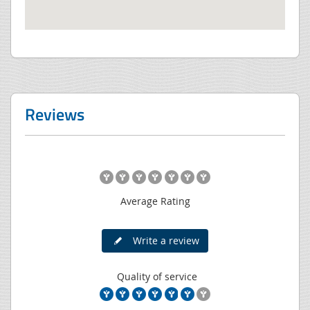
Reviews
Average Rating
Write a review
Quality of service