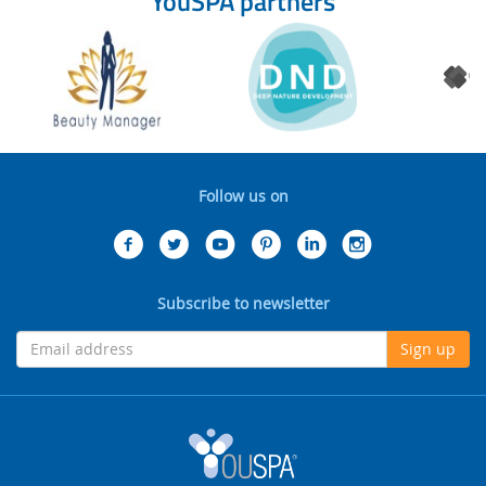
YouSPA partners
Follow us on
Subscribe to newsletter
Sign up