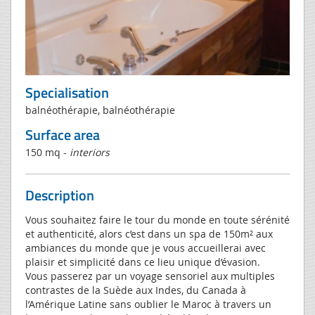
Specialisation
balnéothérapie, balnéothérapie
Surface area
150 mq -
interiors
Description
Vous souhaitez faire le tour du monde en toute sérénité
et authenticité, alors c’est dans un spa de 150m² aux
ambiances du monde que je vous accueillerai avec
plaisir et simplicité dans ce lieu unique d’évasion.
Vous passerez par un voyage sensoriel aux multiples
contrastes de la Suède aux Indes, du Canada à
l’Amérique Latine sans oublier le Maroc à travers un