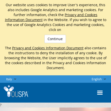
Our website uses cookies to improve User's experience, this
also includes Google Analytics and marketing cookies. For
further information, check the
Privacy and Cookies
Information Document
in the Website. If you wish to agree to
the use of Google Analytics Cookies and marketing cookies,
click on
Continue
The
Privacy and Cookies Information Document
also contains
the instructions to deny the installation of any cookie. By
browsing the Website, the User implicitly agrees to the use of
the cookies described in the Privacy and Cookies Information
Document.
Italy
English
?