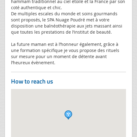
hammam traditionnel au ciel étoilé et la France par son
coté authentique et chic.
De multiples escales du monde et soins gourmands
sont proposés, le SPA Nuage Poudré met à votre
disposition une balnéothérapie aux jets massant ainsi
que toutes les prestations de l’institut de beauté.
La future maman est à l’honneur également, grâce à
une formation spécifique je vous propose des rituels
sur mesure pour un moment de détente avant
l’heureux évènement.
How to reach us