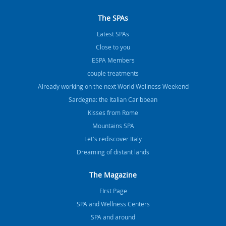
The SPAs
Latest SPAs
Close to you
ESPA Members
couple treatments
Already working on the next World Wellness Weekend
Sardegna: the Italian Caribbean
Kisses from Rome
Mountains SPA
Let's rediscover Italy
Dreaming of distant lands
The Magazine
FIrst Page
SPA and Wellness Centers
SPA and around