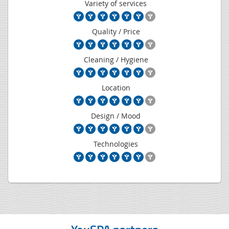
Variety of services
Quality / Price
Cleaning / Hygiene
Location
Design / Mood
Technologies