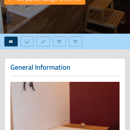
General Information