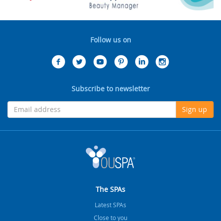
Follow us on
Subscribe to newsletter
Sign up
The SPAs
Latest SPAs
Close to you