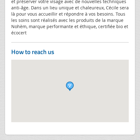
et préserver votre visage avec de nouvelles techniques
anti-âge. Dans un lieu unique et chaleureux, Cécile sera
là pour vous accueillir et répondre à vos besoins. Tous
les soins sont réalisés avec les produits de la marque
Nohèm, marque performante et éthique, certifiée bio et
écocert
How to reach us