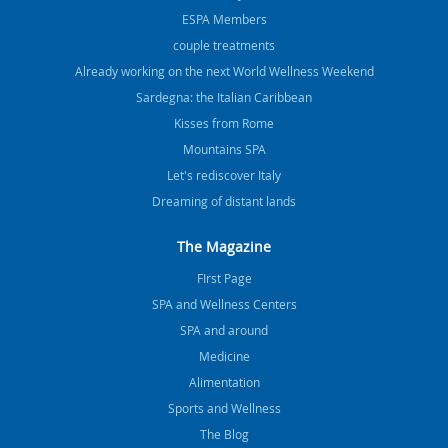
ESPA Members
couple treatments
Already working on the next World Wellness Weekend
Sardegna: the Italian Caribbean
Kisses from Rome
Mountains SPA
Let's rediscover Italy
Dreaming of distant lands
The Magazine
FIrst Page
SPA and Wellness Centers
SPA and around
Medicine
Alimentation
Sports and Wellness
The Blog