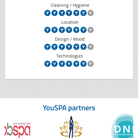
Cleaning / Hygiene
Location
Design / Mood
Technologies
YouSPA partners