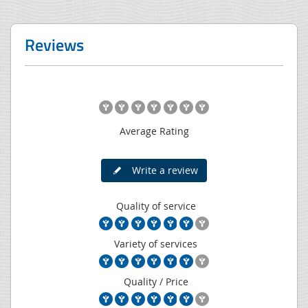
Reviews
Average Rating
Write a review
Quality of service
Variety of services
Quality / Price