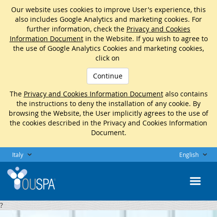
Our website uses cookies to improve User's experience, this
also includes Google Analytics and marketing cookies. For
further information, check the
Privacy and Cookies
Information Document
in the Website. If you wish to agree to
the use of Google Analytics Cookies and marketing cookies,
click on
Continue
The
Privacy and Cookies Information Document
also contains
the instructions to deny the installation of any cookie. By
browsing the Website, the User implicitly agrees to the use of
the cookies described in the Privacy and Cookies Information
Document.
Italy
English
?