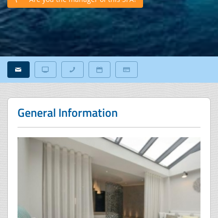
General Information