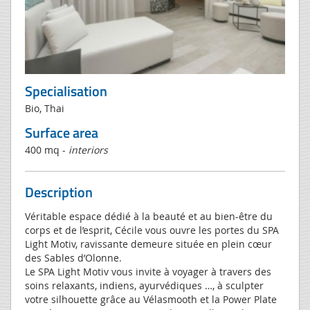
Specialisation
Bio, Thai
Surface area
400 mq -
interiors
Description
Véritable espace dédié à la beauté et au bien-être du
corps et de l’esprit, Cécile vous ouvre les portes du SPA
Light Motiv, ravissante demeure située en plein cœur
des Sables d’Olonne.
Le SPA Light Motiv vous invite à voyager à travers des
soins relaxants, indiens, ayurvédiques …, à sculpter
votre silhouette grâce au Vélasmooth et la Power Plate