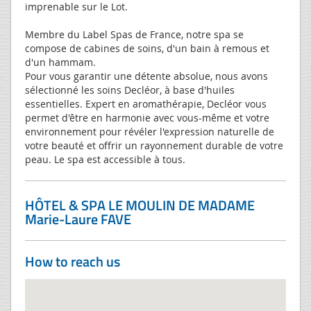
imprenable sur le Lot.
Membre du Label Spas de France, notre spa se
compose de cabines de soins, d'un bain à remous et
d'un hammam.
Pour vous garantir une détente absolue, nous avons
sélectionné les soins Decléor, à base d'huiles
essentielles. Expert en aromathérapie, Decléor vous
permet d'être en harmonie avec vous-même et votre
environnement pour révéler l'expression naturelle de
votre beauté et offrir un rayonnement durable de votre
peau. Le spa est accessible à tous.
HÔTEL & SPA LE MOULIN DE MADAME
Marie-Laure FAVE
How to reach us