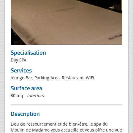
Specialisation
Day SPA
Services
lounge Bar, Parking Area, Restaurant, WiFi
Surface area
80 mq -
interiors
Description
Lieu de ressourcement et de bien-être, le spa du
Moulin de Madame vous accueille et vous offre une vue