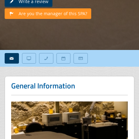
Write a review
Are you the manager of this SPA?
General Information