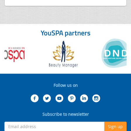
YouSPA partners
Follow us on
Subscribe to newsletter
Sign up