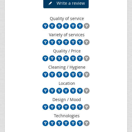
Write a review
Quality of service
Variety of services
Quality / Price
Cleaning / Hygiene
Location
Design / Mood
Technologies