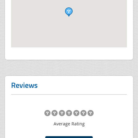
Reviews
Average Rating