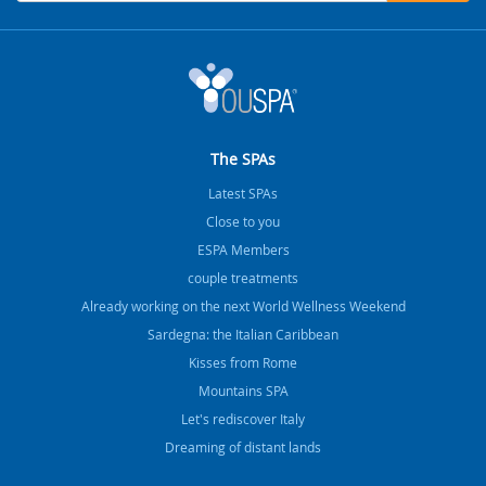
The SPAs
Latest SPAs
Close to you
ESPA Members
couple treatments
Already working on the next World Wellness Weekend
Sardegna: the Italian Caribbean
Kisses from Rome
Mountains SPA
Let's rediscover Italy
Dreaming of distant lands