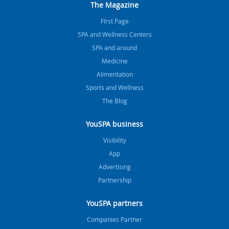
The Magazine
FIrst Page
SPA and Wellness Centers
SPA and around
Medicine
Alimentation
Sports and Wellness
The Blog
YouSPA business
Visibility
App
Advertising
Partnership
YouSPA partners
Companies Partner