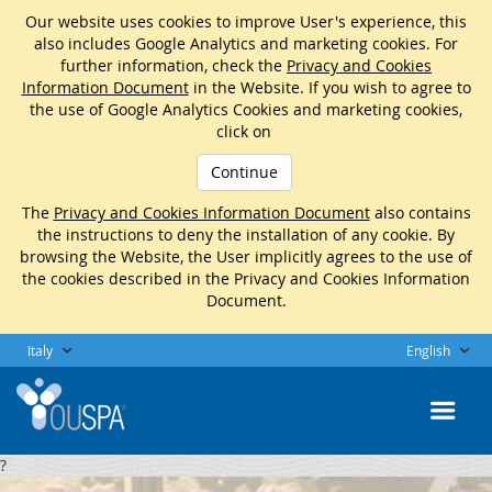
Our website uses cookies to improve User's experience, this
also includes Google Analytics and marketing cookies. For
further information, check the
Privacy and Cookies
Information Document
in the Website. If you wish to agree to
the use of Google Analytics Cookies and marketing cookies,
click on
Continue
The
Privacy and Cookies Information Document
also contains
the instructions to deny the installation of any cookie. By
browsing the Website, the User implicitly agrees to the use of
the cookies described in the Privacy and Cookies Information
Document.
Italy
English
?