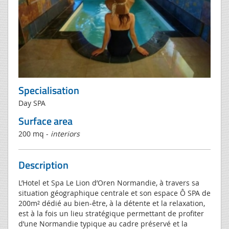
Specialisation
Day SPA
Surface area
200 mq -
interiors
Description
L’Hotel et Spa Le Lion d’Oren Normandie, à travers sa
situation géographique centrale et son espace Ô SPA de
200m² dédié au bien-être, à la détente et la relaxation,
est à la fois un lieu stratégique permettant de profiter
d’une Normandie typique au cadre préservé et la