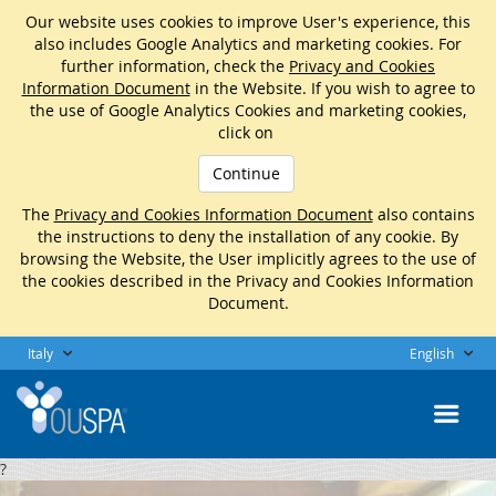
Our website uses cookies to improve User's experience, this
also includes Google Analytics and marketing cookies. For
further information, check the
Privacy and Cookies
Information Document
in the Website. If you wish to agree to
the use of Google Analytics Cookies and marketing cookies,
click on
Continue
The
Privacy and Cookies Information Document
also contains
the instructions to deny the installation of any cookie. By
browsing the Website, the User implicitly agrees to the use of
the cookies described in the Privacy and Cookies Information
Document.
Italy
English
?