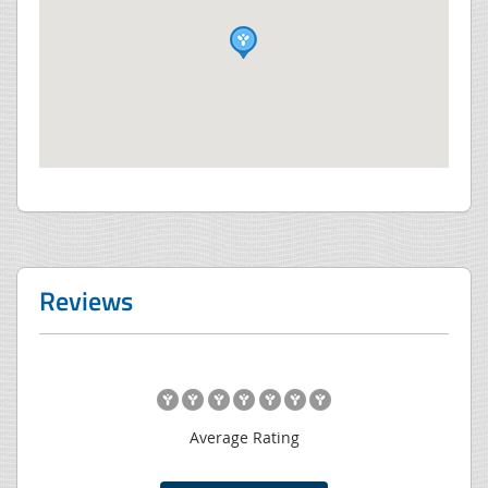
Reviews
Average Rating