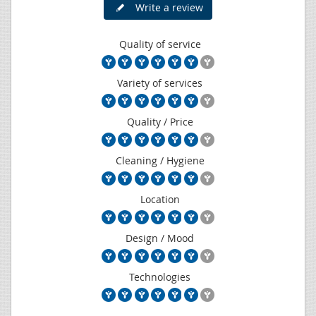
Write a review
Quality of service
Variety of services
Quality / Price
Cleaning / Hygiene
Location
Design / Mood
Technologies