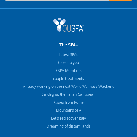
The SPAs
Latest SPAs
Close to you
ESPA Members
couple treatments
Already working on the next World Wellness Weekend
Sardegna: the Italian Caribbean
Kisses from Rome
Mountains SPA
Let's rediscover Italy
Dreaming of distant lands