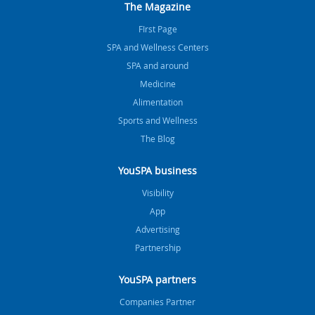
The Magazine
FIrst Page
SPA and Wellness Centers
SPA and around
Medicine
Alimentation
Sports and Wellness
The Blog
YouSPA business
Visibility
App
Advertising
Partnership
YouSPA partners
Companies Partner