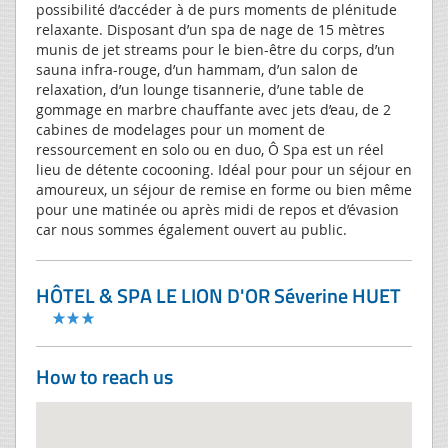
possibilité d’accéder à de purs moments de plénitude
relaxante. Disposant d’un spa de nage de 15 mètres
munis de jet streams pour le bien-être du corps, d’un
sauna infra-rouge, d’un hammam, d’un salon de
relaxation, d’un lounge tisannerie, d’une table de
gommage en marbre chauffante avec jets d’eau, de 2
cabines de modelages pour un moment de
ressourcement en solo ou en duo, Ô Spa est un réel
lieu de détente cocooning. Idéal pour pour un séjour en
amoureux, un séjour de remise en forme ou bien même
pour une matinée ou après midi de repos et d’évasion
car nous sommes également ouvert au public.
HÔTEL & SPA LE LION D'OR Séverine HUET
How to reach us