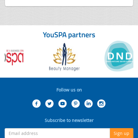
YouSPA partners
Follow us on
Subscribe to newsletter
Sign up