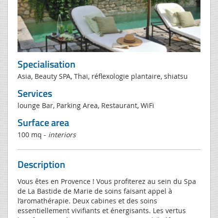
Specialisation
Asia, Beauty SPA, Thai, réflexologie plantaire, shiatsu
Services
lounge Bar, Parking Area, Restaurant, WiFi
Surface area
100 mq -
interiors
Description
Vous êtes en Provence ! Vous profiterez au sein du Spa
de La Bastide de Marie de soins faisant appel à
l’aromathérapie. Deux cabines et des soins
essentiellement vivifiants et énergisants. Les vertus