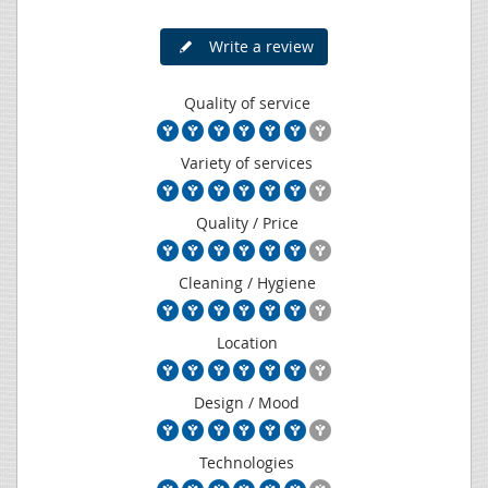
Write a review
Quality of service
Variety of services
Quality / Price
Cleaning / Hygiene
Location
Design / Mood
Technologies