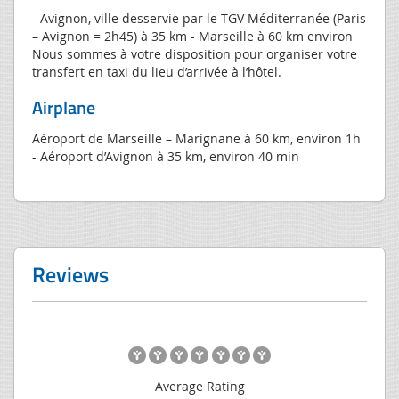
- Avignon, ville desservie par le TGV Méditerranée (Paris
– Avignon = 2h45) à 35 km - Marseille à 60 km environ
Nous sommes à votre disposition pour organiser votre
transfert en taxi du lieu d’arrivée à l’hôtel.
Airplane
Aéroport de Marseille – Marignane à 60 km, environ 1h
- Aéroport d’Avignon à 35 km, environ 40 min
Reviews
Average Rating