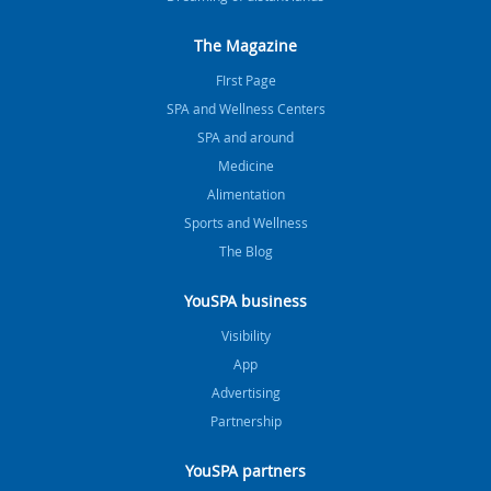
The Magazine
FIrst Page
SPA and Wellness Centers
SPA and around
Medicine
Alimentation
Sports and Wellness
The Blog
YouSPA business
Visibility
App
Advertising
Partnership
YouSPA partners