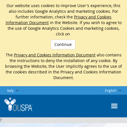
Our website uses cookies to improve User's experience, this
also includes Google Analytics and marketing cookies. For
further information, check the
Privacy and Cookies
Information Document
in the Website. If you wish to agree to
the use of Google Analytics Cookies and marketing cookies,
click on
Continue
The
Privacy and Cookies Information Document
also contains
the instructions to deny the installation of any cookie. By
browsing the Website, the User implicitly agrees to the use of
the cookies described in the Privacy and Cookies Information
Document.
Italy
English
?