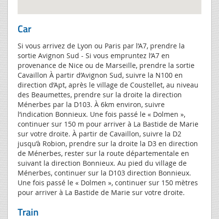
Car
Si vous arrivez de Lyon ou Paris par l’A7, prendre la
sortie Avignon Sud - Si vous empruntez l’A7 en
provenance de Nice ou de Marseille, prendre la sortie
Cavaillon À partir d’Avignon Sud, suivre la N100 en
direction d’Apt, après le village de Coustellet, au niveau
des Beaumettes, prendre sur la droite la direction
Ménerbes par la D103. À 6km environ, suivre
l’indication Bonnieux. Une fois passé le « Dolmen »,
continuer sur 150 m pour arriver à La Bastide de Marie
sur votre droite. À partir de Cavaillon, suivre la D2
jusqu’à Robion, prendre sur la droite la D3 en direction
de Ménerbes, rester sur la route départementale en
suivant la direction Bonnieux. Au pied du village de
Ménerbes, continuer sur la D103 direction Bonnieux.
Une fois passé le « Dolmen », continuer sur 150 mètres
pour arriver à La Bastide de Marie sur votre droite.
Train