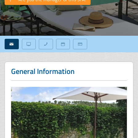
General Information