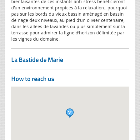
bienfaisantes de ces instants anti-stress bénéficieront
d’un environnement propices à la relaxation…pourquoi
pas sur les bords du vieux bassin aménagé en bassin
de nage deux niveaux, au pied d’un olivier centenaire,
dans les allées de lavandes ou plus simplement sur la
terrasse pour admirer la ligne d’horizon délimitée par
les vignes du domaine.
La Bastide de Marie
How to reach us