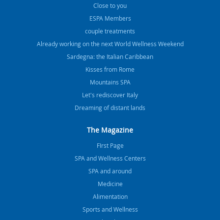
Close to you
ESPA Members
couple treatments
Already working on the next World Wellness Weekend
Sardegna: the Italian Caribbean
Kisses from Rome
Mountains SPA
Let's rediscover Italy
Dreaming of distant lands
The Magazine
FIrst Page
SPA and Wellness Centers
SPA and around
Medicine
Alimentation
Sports and Wellness