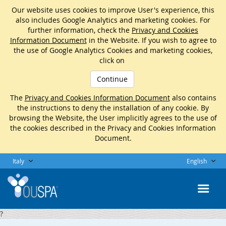
Our website uses cookies to improve User's experience, this
also includes Google Analytics and marketing cookies. For
further information, check the
Privacy and Cookies
Information Document
in the Website. If you wish to agree to
the use of Google Analytics Cookies and marketing cookies,
click on
Continue
The
Privacy and Cookies Information Document
also contains
the instructions to deny the installation of any cookie. By
browsing the Website, the User implicitly agrees to the use of
the cookies described in the Privacy and Cookies Information
Document.
Italy
English
?