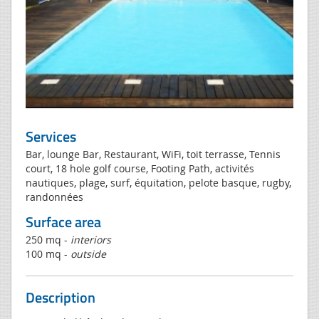
Services
Bar, lounge Bar, Restaurant, WiFi, toit terrasse, Tennis
court, 18 hole golf course, Footing Path, activités
nautiques, plage, surf, équitation, pelote basque, rugby,
randonnées
Surface area
250 mq -
interiors
100 mq -
outside
Description