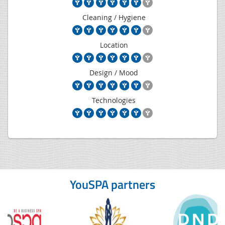
Cleaning / Hygiene
Location
Design / Mood
Technologies
YouSPA partners