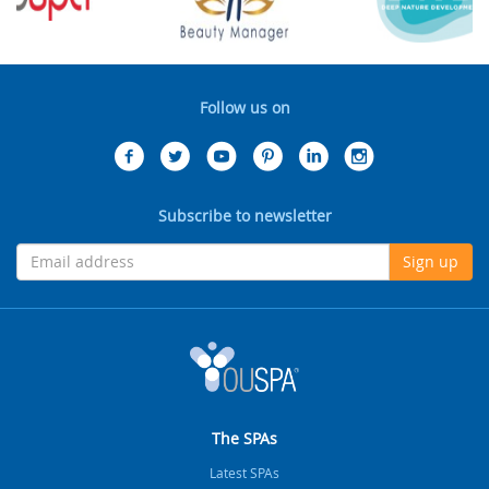
Follow us on
Subscribe to newsletter
Sign up
The SPAs
Latest SPAs