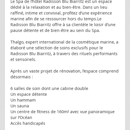
Le Spa de l’hôtel Radisson Blu Biarritz est un espace
dédié à la relaxation et au bien-être. Dans un lieu
raffiné, intime et convivial, profitez d’une expérience
marine afin de se ressourcer hors du temps.Le
Radisson Blu Biarritz offre à sa clientèle le loisir d’une
pause détente et de bien-être au sein du Spa.
Thalgo, expert international de la cosmétique marine, a
élaboré une sélection de soins exclusifs pour le
Radisson Blu Biarritz, à travers des rituels performants
et sensoriels.
Après un vaste projet de rénovation, l’espace comprend
désormais :
6 salles de soin dont une cabine double
Un espace détente
Un hammam
Un sauna
Un centre de fitness de 160m² avec vue panoramique
sur l’Océan
Accès handicapés