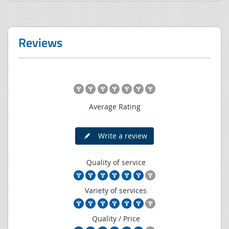
Reviews
Average Rating
Write a review
Quality of service
Variety of services
Quality / Price