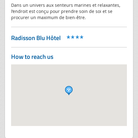
Dans un univers aux senteurs marines et relaxantes,
l’endroit est conçu pour prendre soin de soi et se
procurer un maximum de bien-être.
Radisson Blu Hôtel
How to reach us