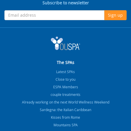
Subscribe to newsletter
Sign up
The SPAs
Latest SPAs
Close to you
ESPA Members
couple treatments
Already working on the next World Wellness Weekend
Sardegna: the Italian Caribbean
Kisses from Rome
Mountains SPA