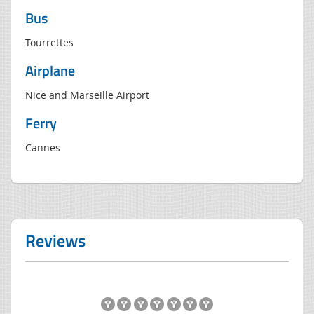
Bus
Tourrettes
Airplane
Nice and Marseille Airport
Ferry
Cannes
Reviews