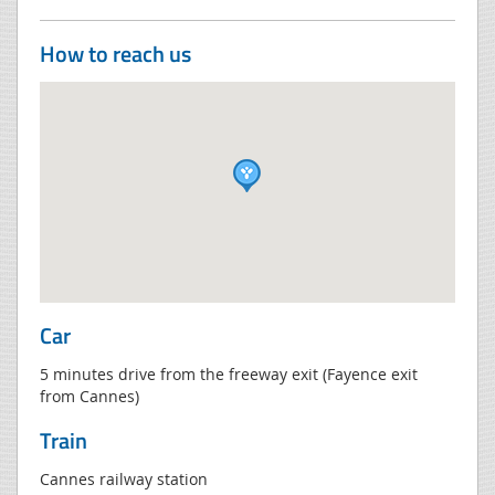
How to reach us
Car
5 minutes drive from the freeway exit (Fayence exit
from Cannes)
Train
Cannes railway station