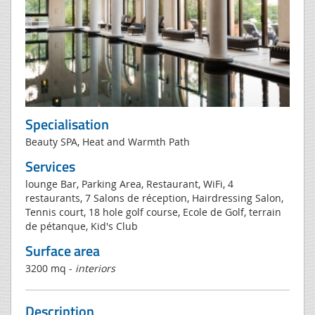
Specialisation
Beauty SPA, Heat and Warmth Path
Services
lounge Bar, Parking Area, Restaurant, WiFi, 4
restaurants, 7 Salons de réception, Hairdressing Salon,
Tennis court, 18 hole golf course, Ecole de Golf, terrain
de pétanque, Kid's Club
Surface area
3200 mq -
interiors
Description