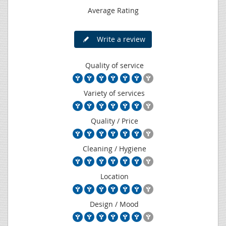
Average Rating
Write a review
Quality of service
Variety of services
Quality / Price
Cleaning / Hygiene
Location
Design / Mood