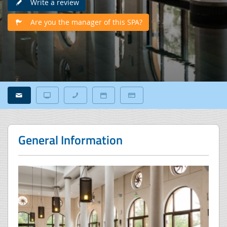
Write a review
Are you the manager of this SPA?
General Information