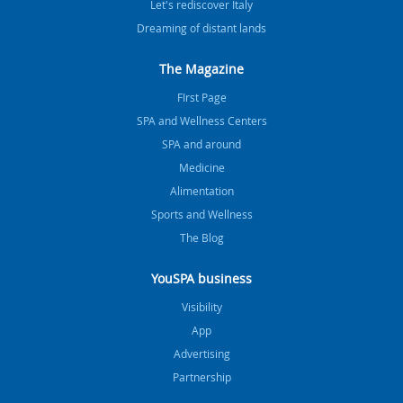
Let's rediscover Italy
Dreaming of distant lands
The Magazine
FIrst Page
SPA and Wellness Centers
SPA and around
Medicine
Alimentation
Sports and Wellness
The Blog
YouSPA business
Visibility
App
Advertising
Partnership