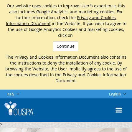
Our website uses cookies to improve User's experience, this
also includes Google Analytics and marketing cookies. For
further information, check the
Privacy and Cookies
Information Document
in the Website. If you wish to agree to
the use of Google Analytics Cookies and marketing cookies,
click on
Continue
The
Privacy and Cookies Information Document
also contains
the instructions to deny the installation of any cookie. By
browsing the Website, the User implicitly agrees to the use of
the cookies described in the Privacy and Cookies Information
Document.
Italy
English
?