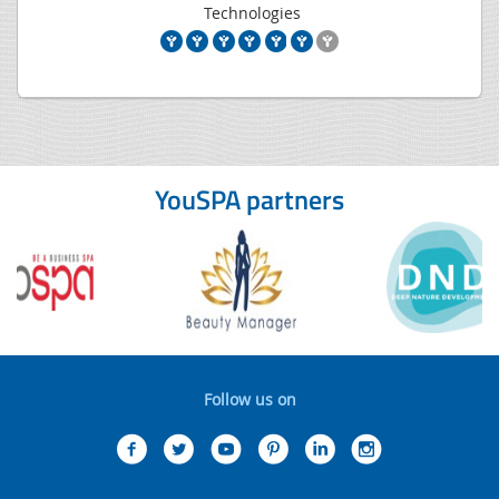
Technologies
YouSPA partners
Follow us on