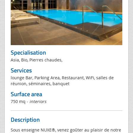
Specialisation
Asia, Bio, Pierres chaudes,
Services
lounge Bar, Parking Area, Restaurant, WiFi, salles de
réunion, séminaires, banquet
Surface area
750 mq -
interiors
Description
Sous enseigne NUXE®, venez goûter au plaisir de notre