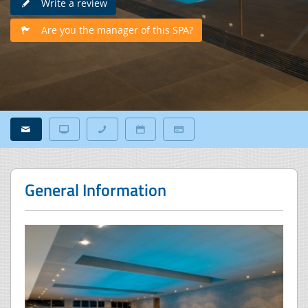
Write a review
Are you the manager of this SPA?
General Information