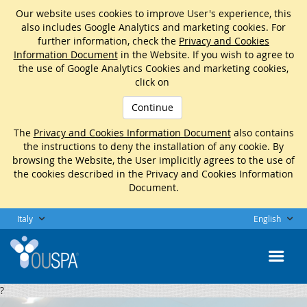
Our website uses cookies to improve User's experience, this
also includes Google Analytics and marketing cookies. For
further information, check the
Privacy and Cookies
Information Document
in the Website. If you wish to agree to
the use of Google Analytics Cookies and marketing cookies,
click on
Continue
The
Privacy and Cookies Information Document
also contains
the instructions to deny the installation of any cookie. By
browsing the Website, the User implicitly agrees to the use of
the cookies described in the Privacy and Cookies Information
Document.
Italy
English
?