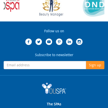
Follow us on
Subscribe to newsletter
Sign up
The SPAs