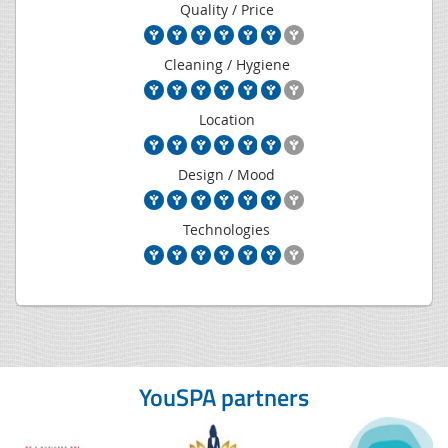
Quality / Price
Cleaning / Hygiene
Location
Design / Mood
Technologies
YouSPA partners