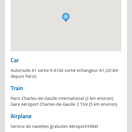
Car
Autoroute A1 sortie 6 A104 sortie echangeur A1 (20 km
depuis Paris)
Train
Paris Charles-de-Gaulle international (2 km environ)
Gare Aéroport Charles-de-Gaulle 2 TGV (5 km environ)
Airplane
Service de navettes gratuites Aéroport/Hôtel