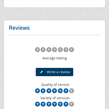
Reviews
Average Rating
Write a review
Quality of service
Variety of services