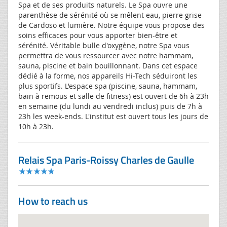
Spa et de ses produits naturels. Le Spa ouvre une
parenthèse de sérénité où se mêlent eau, pierre grise
de Cardoso et lumière. Notre équipe vous propose des
soins efficaces pour vous apporter bien-être et
sérénité. Véritable bulle d'oxygène, notre Spa vous
permettra de vous ressourcer avec notre hammam,
sauna, piscine et bain bouillonnant. Dans cet espace
dédié à la forme, nos appareils Hi-Tech séduiront les
plus sportifs. L'espace spa (piscine, sauna, hammam,
bain à remous et salle de fitness) est ouvert de 6h à 23h
en semaine (du lundi au vendredi inclus) puis de 7h à
23h les week-ends. L'institut est ouvert tous les jours de
10h à 23h.
Relais Spa Paris-Roissy Charles de Gaulle
How to reach us