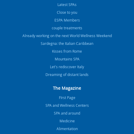
Latest SPAs
Close to you
ESPA Members
couple treatments
Already working on the next World Wellness Weekend
Sardegna: the Italian Caribbean
Kisses from Rome
Mountains SPA
Let's rediscover Italy
Dreaming of distant lands
The Magazine
FIrst Page
SPA and Wellness Centers
SPA and around
Medicine
Alimentation