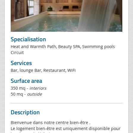
Specialisation
Heat and Warmth Path, Beauty SPA, Swimming pools
Circuit
Services
Bar, lounge Bar, Restaurant, WiFi
Surface area
350 mq -
interiors
50 mq -
outside
Description
Bienvenue dans notre centre bien-être .
Le logement bien-être est uniquement disponible pour