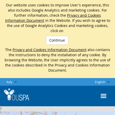
Our website uses cookies to improve User's experience, this
also includes Google Analytics and marketing cookies. For
further information, check the
Privacy and Cookies
Information Document
in the Website. If you wish to agree to
the use of Google Analytics Cookies and marketing cookies,
click on
Continue
The
Privacy and Cookies Information Document
also contains
the instructions to deny the installation of any cookie. By
browsing the Website, the User implicitly agrees to the use of
the cookies described in the Privacy and Cookies Information
Document.
Italy
English
?