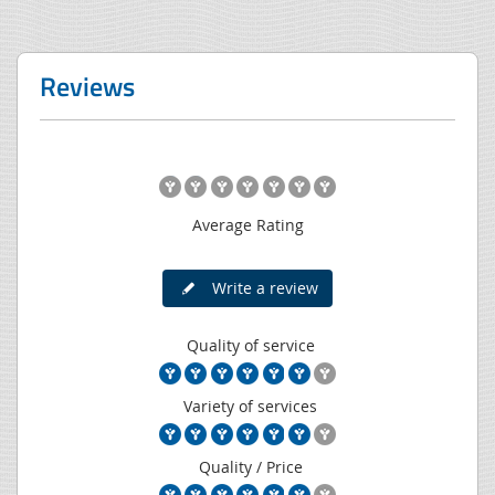
Reviews
Average Rating
Write a review
Quality of service
Variety of services
Quality / Price