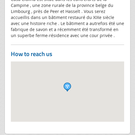
Campine , une zone rurale de la province belge du
Limbourg , près de Peer et Hasselt . Vous serez
accueillis dans un bâtiment restauré du XIXe siècle
avec une histoire riche . Le bâtiment a autrefois été une
fabrique de savon et a récemment été transformé en
un superbe ferme-résidence avec une cour privée .
How to reach us