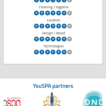
Cleaning / Hygiene
Location
Design / Mood
Technologies
YouSPA partners