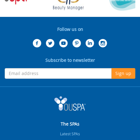
Follow us on
Subscribe to newsletter
Sign up
The SPAs
Latest SPAs