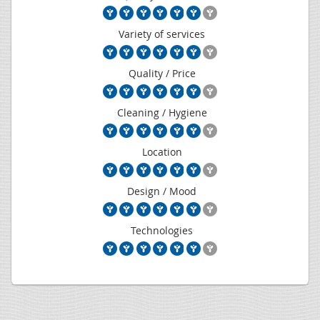
Variety of services
Quality / Price
Cleaning / Hygiene
Location
Design / Mood
Technologies