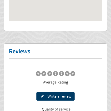
Reviews
Average Rating
Write a review
Quality of service