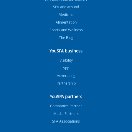
SPA and around
Medicine
Alimentation
Sports and Wellness
The Blog
YouSPA business
Visibility
App
Advertising
Partnership
YouSPA partners
Companies Partner
Media Partners
SPA Associations