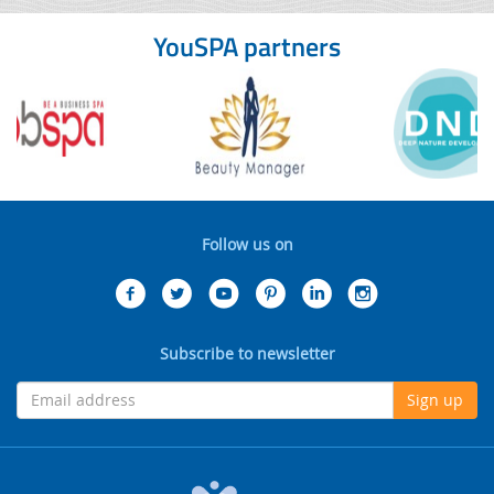
YouSPA partners
Follow us on
Subscribe to newsletter
Sign up