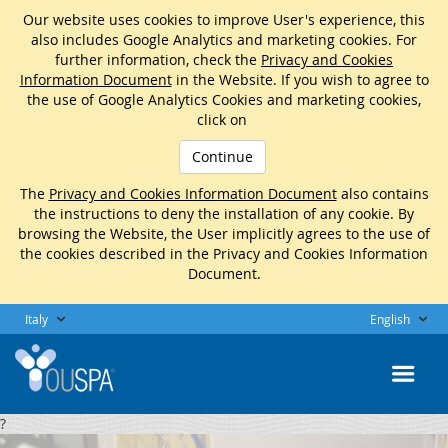
Our website uses cookies to improve User's experience, this
also includes Google Analytics and marketing cookies. For
further information, check the
Privacy and Cookies
Information Document
in the Website. If you wish to agree to
the use of Google Analytics Cookies and marketing cookies,
click on
Continue
The
Privacy and Cookies Information Document
also contains
the instructions to deny the installation of any cookie. By
browsing the Website, the User implicitly agrees to the use of
the cookies described in the Privacy and Cookies Information
Document.
Italy
English
?