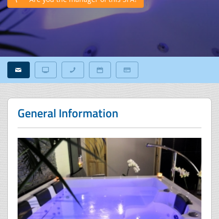
General Information