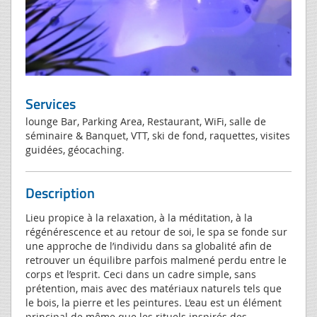
Services
lounge Bar, Parking Area, Restaurant, WiFi, salle de
séminaire & Banquet, VTT, ski de fond, raquettes, visites
guidées, géocaching.
Description
Lieu propice à la relaxation, à la méditation, à la
régénérescence et au retour de soi, le spa se fonde sur
une approche de l’individu dans sa globalité afin de
retrouver un équilibre parfois malmené perdu entre le
corps et l’esprit. Ceci dans un cadre simple, sans
prétention, mais avec des matériaux naturels tels que
le bois, la pierre et les peintures. L’eau est un élément
principal de même que les rituels inspirés des