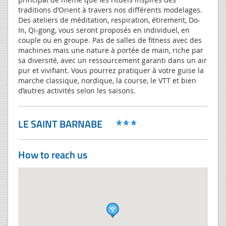
traditions d’Orient à travers nos différents modelages.
Des ateliers de méditation, respiration, étirement, Do-
In, Qi-gong, vous seront proposés en individuel, en
couple ou en groupe. Pas de salles de fitness avec des
machines mais une nature à portée de main, riche par
sa diversité, avec un ressourcement garanti dans un air
pur et vivifiant. Vous pourrez pratiquer à votre guise la
marche classique, nordique, la course, le VTT et bien
d’autres activités selon les saisons.
LE SAINT BARNABE
How to reach us