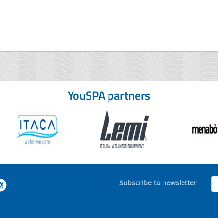
YouSPA partners
Subscribe to newsletter