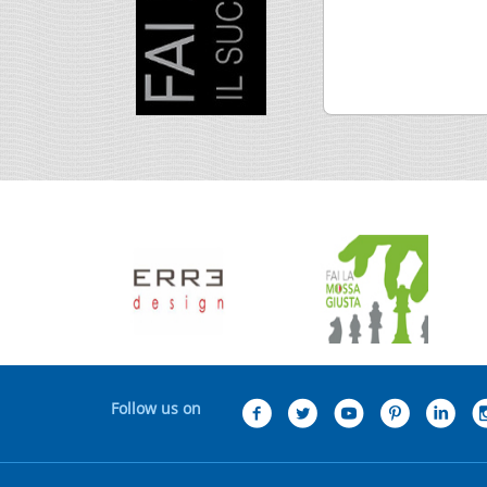
Follow us on