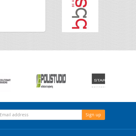
Sign up