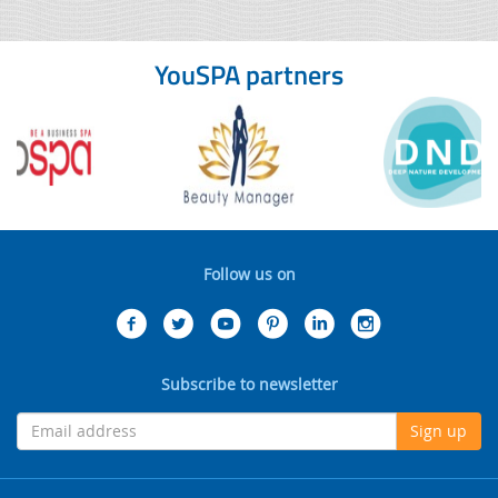
YouSPA partners
Follow us on
Subscribe to newsletter
Sign up