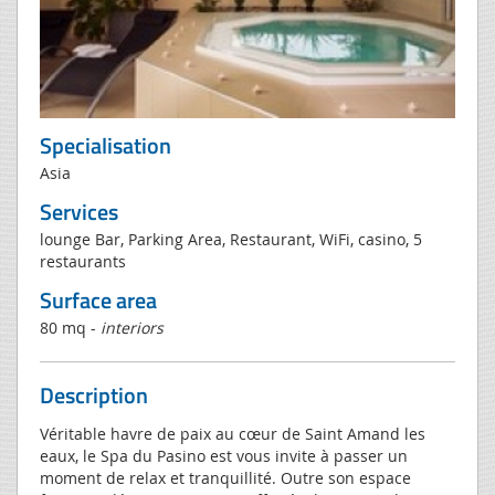
Specialisation
Asia
Services
lounge Bar, Parking Area, Restaurant, WiFi, casino, 5
restaurants
Surface area
80 mq -
interiors
Description
Véritable havre de paix au cœur de Saint Amand les
eaux, le Spa du Pasino est vous invite à passer un
moment de relax et tranquillité. Outre son espace