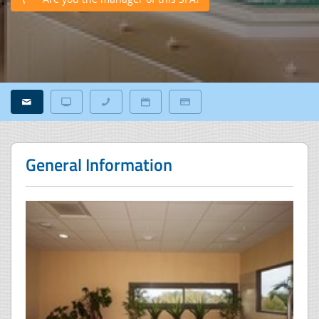
General Information