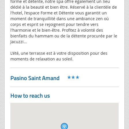
forme et détente, notre spa offre également un lieu
dédié à la beauté et bien être. Réservé à la clientèle de
l'hotel, l'espace Forme et Détente vous garantit un
moment de tranquillité dans une ambiance zen où
corps et esprit se rejoignent pour tendre vers
l'harmonie et le bien-être. Profitez à volonté des
bienfaits du hammam ou de la détente procurée par le
Jacuzzi…
L'été, une terrasse est à votre disposition pour des
moments de relaxation au soleil.
Pasino Saint Amand
How to reach us