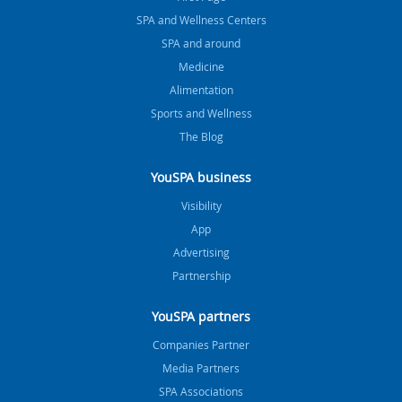
SPA and Wellness Centers
SPA and around
Medicine
Alimentation
Sports and Wellness
The Blog
YouSPA business
Visibility
App
Advertising
Partnership
YouSPA partners
Companies Partner
Media Partners
SPA Associations