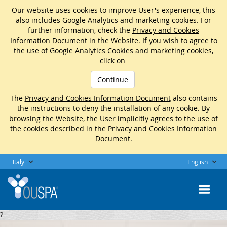
Our website uses cookies to improve User's experience, this
also includes Google Analytics and marketing cookies. For
further information, check the
Privacy and Cookies
Information Document
in the Website. If you wish to agree to
the use of Google Analytics Cookies and marketing cookies,
click on
Continue
The
Privacy and Cookies Information Document
also contains
the instructions to deny the installation of any cookie. By
browsing the Website, the User implicitly agrees to the use of
the cookies described in the Privacy and Cookies Information
Document.
Italy
English
?