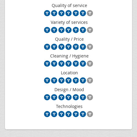
Quality of service
Variety of services
Quality / Price
Cleaning / Hygiene
Location
Design / Mood
Technologies