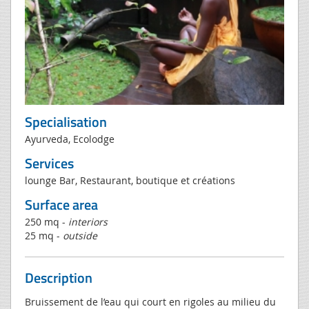
Specialisation
Ayurveda, Ecolodge
Services
lounge Bar, Restaurant, boutique et créations
Surface area
250 mq -
interiors
25 mq -
outside
Description
Bruissement de l’eau qui court en rigoles au milieu du