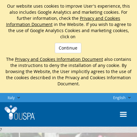
Our website uses cookies to improve User's experience, this
also includes Google Analytics and marketing cookies. For
further information, check the
Privacy and Cookies
Information Document
in the Website. If you wish to agree to
the use of Google Analytics Cookies and marketing cookies,
click on
Continue
The
Privacy and Cookies Information Document
also contains
the instructions to deny the installation of any cookie. By
browsing the Website, the User implicitly agrees to the use of
the cookies described in the Privacy and Cookies Information
Document.
Italy
English
?