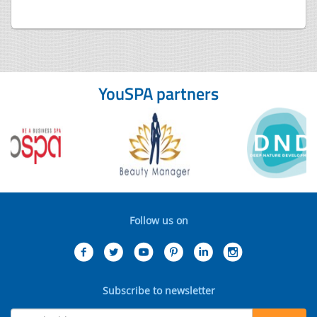
YouSPA partners
Follow us on
Subscribe to newsletter