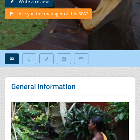
Write a review
Are you the manager of this SPA?
General Information