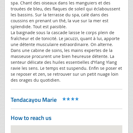
spa. Chant des oiseaux dans les manguiers et des
trouées de bleu, des flaques de soleil qui éclaboussent
les bassins. Sur la terrasse du spa, calé dans des
coussins en prenant un thé, la vue sur la mer est
splendide. Tout est paisible.
La baignade sous la cascade laisse le corps plein de
fraîcheur et de tonicité. Le jacuzzi, quant à lui, apporte
une détente musculaire extraordinaire. On alterne.
Dans une cabine de soins, les mains expertes de la
masseuse procurent une bien heureuse détente. La
senteur délicate des huiles essentielles d’Ylang Ylang
ravie les sens. Le temps est suspendu. Enfin se poser et
se reposer et zen, se retrouver sur un petit nuage loin
des orages du quotidien.
Tendacayou Marie
How to reach us