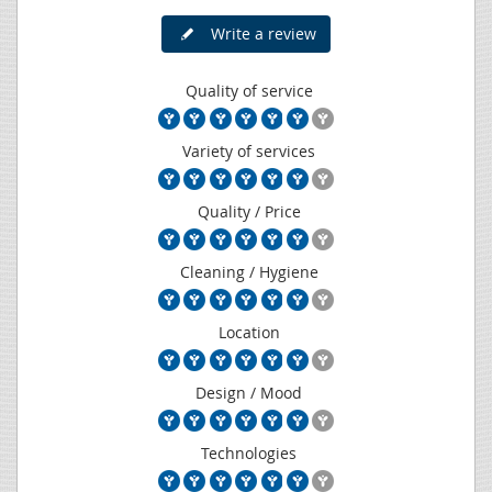
Write a review
Quality of service
Variety of services
Quality / Price
Cleaning / Hygiene
Location
Design / Mood
Technologies