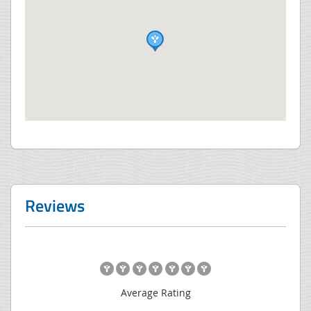
Reviews
Average Rating