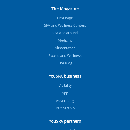
The Magazine
FIrst Page
SPA and Wellness Centers
SPA and around
Medicine
Alimentation
Sports and Wellness
The Blog
YouSPA business
Visibility
App
Advertising
Partnership
YouSPA partners