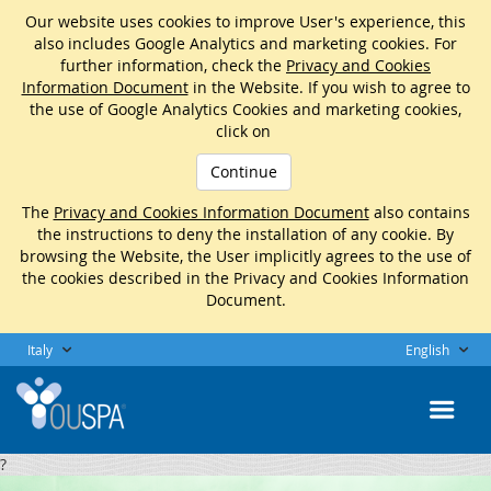
Our website uses cookies to improve User's experience, this
also includes Google Analytics and marketing cookies. For
further information, check the
Privacy and Cookies
Information Document
in the Website. If you wish to agree to
the use of Google Analytics Cookies and marketing cookies,
click on
Continue
The
Privacy and Cookies Information Document
also contains
the instructions to deny the installation of any cookie. By
browsing the Website, the User implicitly agrees to the use of
the cookies described in the Privacy and Cookies Information
Document.
Italy
English
?