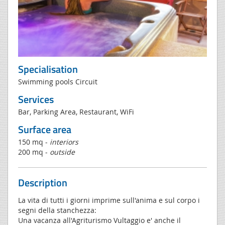
Specialisation
Swimming pools Circuit
Services
Bar, Parking Area, Restaurant, WiFi
Surface area
150 mq -
interiors
200 mq -
outside
Description
La vita di tutti i giorni imprime sull'anima e sul corpo i
segni della stanchezza:
Una vacanza all'Agriturismo Vultaggio e' anche il