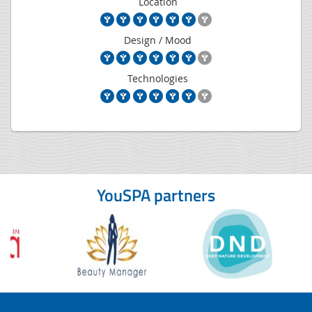
Location
Design / Mood
Technologies
YouSPA partners