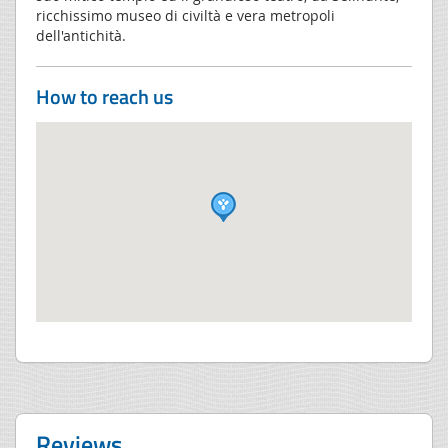
ricchissimo museo di civiltà e vera metropoli
dell'antichità.
How to reach us
Reviews