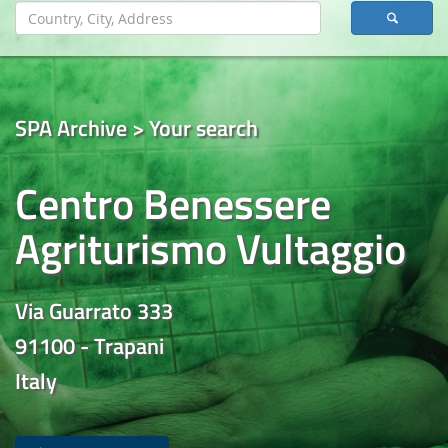
SPA Archive > Your search
Centro Benessere
Agriturismo Vultaggio
Via Guarrato 333
91100 - Trapani
Italy