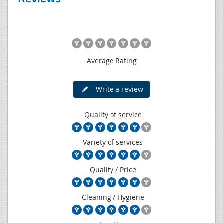
Average Rating
Write a review
Quality of service
Variety of services
Quality / Price
Cleaning / Hygiene