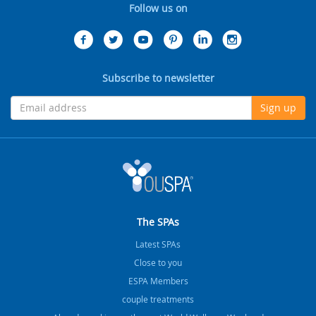
Follow us on
Subscribe to newsletter
Sign up
The SPAs
Latest SPAs
Close to you
ESPA Members
couple treatments