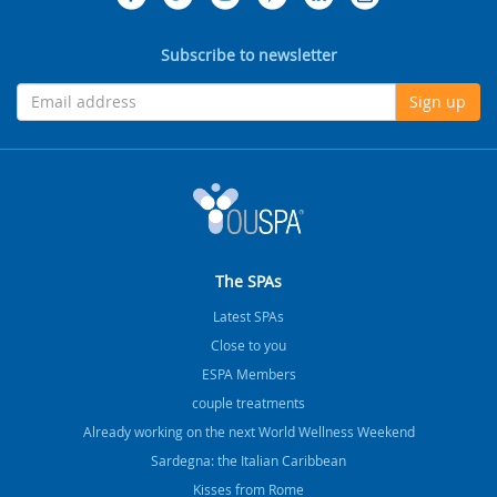
Subscribe to newsletter
Sign up
The SPAs
Latest SPAs
Close to you
ESPA Members
couple treatments
Already working on the next World Wellness Weekend
Sardegna: the Italian Caribbean
Kisses from Rome