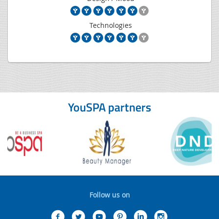
Technologies
YouSPA partners
Follow us on