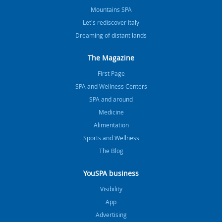
Mountains SPA
Let's rediscover Italy
Dreaming of distant lands
The Magazine
FIrst Page
SPA and Wellness Centers
SPA and around
Medicine
Alimentation
Sports and Wellness
The Blog
YouSPA business
Visibility
App
Advertising