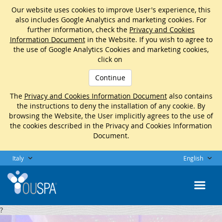
Our website uses cookies to improve User's experience, this
also includes Google Analytics and marketing cookies. For
further information, check the
Privacy and Cookies
Information Document
in the Website. If you wish to agree to
the use of Google Analytics Cookies and marketing cookies,
click on
Continue
The
Privacy and Cookies Information Document
also contains
the instructions to deny the installation of any cookie. By
browsing the Website, the User implicitly agrees to the use of
the cookies described in the Privacy and Cookies Information
Document.
Italy
English
?