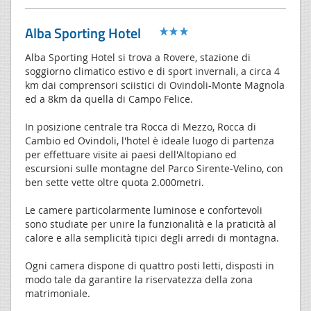
Alba Sporting Hotel
Alba Sporting Hotel si trova a Rovere, stazione di
soggiorno climatico estivo e di sport invernali, a circa 4
km dai comprensori sciistici di Ovindoli-Monte Magnola
ed a 8km da quella di Campo Felice.
In posizione centrale tra Rocca di Mezzo, Rocca di
Cambio ed Ovindoli, l'hotel è ideale luogo di partenza
per effettuare visite ai paesi dell'Altopiano ed
escursioni sulle montagne del Parco Sirente-Velino, con
ben sette vette oltre quota 2.000metri.
Le camere particolarmente luminose e confortevoli
sono studiate per unire la funzionalità e la praticità al
calore e alla semplicità tipici degli arredi di montagna.
Ogni camera dispone di quattro posti letti, disposti in
modo tale da garantire la riservatezza della zona
matrimoniale.