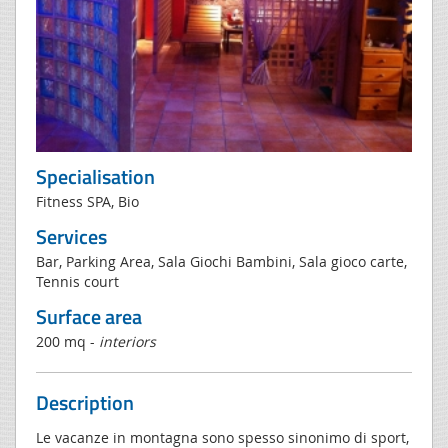
Specialisation
Fitness SPA, Bio
Services
Bar, Parking Area, Sala Giochi Bambini, Sala gioco carte,
Tennis court
Surface area
200 mq -
interiors
Description
Le vacanze in montagna sono spesso sinonimo di sport,