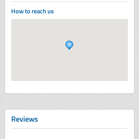
How to reach us
Reviews