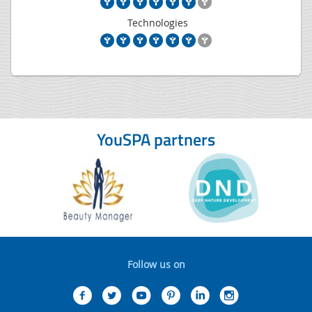
Technologies
YouSPA partners
Follow us on