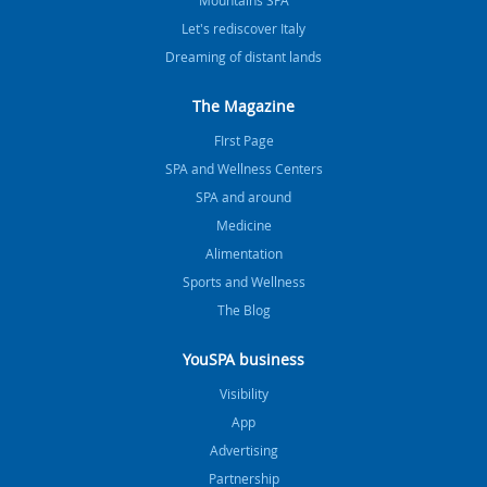
Let's rediscover Italy
Dreaming of distant lands
The Magazine
FIrst Page
SPA and Wellness Centers
SPA and around
Medicine
Alimentation
Sports and Wellness
The Blog
YouSPA business
Visibility
App
Advertising
Partnership