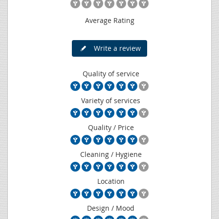
Average Rating
Write a review
Quality of service
Variety of services
Quality / Price
Cleaning / Hygiene
Location
Design / Mood