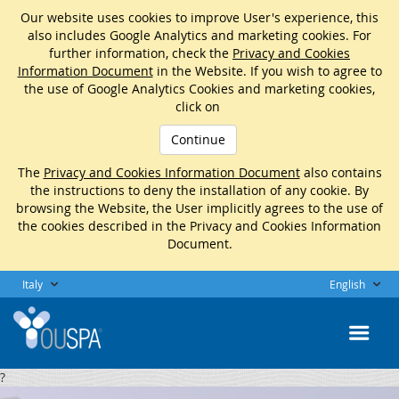
Our website uses cookies to improve User's experience, this
also includes Google Analytics and marketing cookies. For
further information, check the
Privacy and Cookies
Information Document
in the Website. If you wish to agree to
the use of Google Analytics Cookies and marketing cookies,
click on
Continue
The
Privacy and Cookies Information Document
also contains
the instructions to deny the installation of any cookie. By
browsing the Website, the User implicitly agrees to the use of
the cookies described in the Privacy and Cookies Information
Document.
Italy
English
?