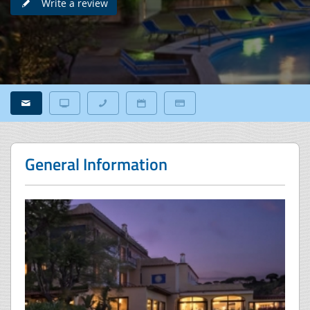
Write a review
General Information