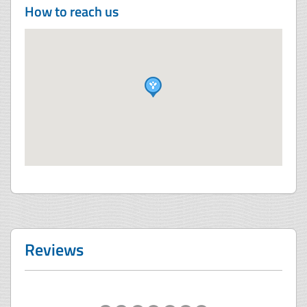
How to reach us
Reviews