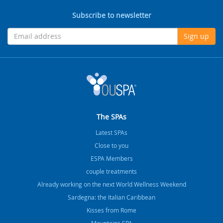
Subscribe to newsletter
Sign up
The SPAs
Latest SPAs
Close to you
ESPA Members
couple treatments
Already working on the next World Wellness Weekend
Sardegna: the Italian Caribbean
Kisses from Rome
Mountains SPA