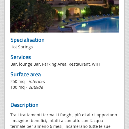
Specialisation
Hot Springs
Services
Bar, lounge Bar, Parking Area, Restaurant, WiFi
Surface area
250 mq -
interiors
100 mq -
outside
Description
Tra i trattamenti termali i fanghi, più di altri, apportano
i maggiori benefici; infatti a contatto con l'acqua
termale per almeno 6 mesi, incamerano tutte le sue