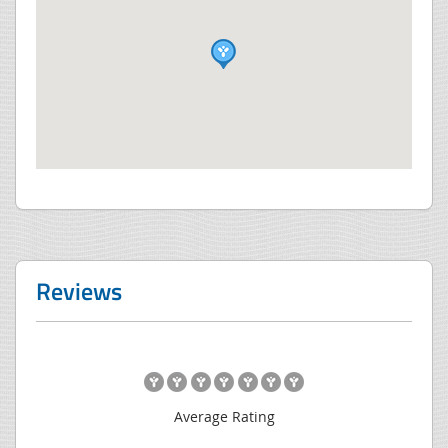
Reviews
Average Rating