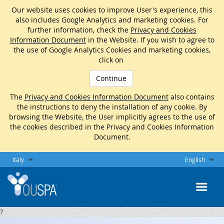
Our website uses cookies to improve User's experience, this
also includes Google Analytics and marketing cookies. For
further information, check the
Privacy and Cookies
Information Document
in the Website. If you wish to agree to
the use of Google Analytics Cookies and marketing cookies,
click on
Continue
The
Privacy and Cookies Information Document
also contains
the instructions to deny the installation of any cookie. By
browsing the Website, the User implicitly agrees to the use of
the cookies described in the Privacy and Cookies Information
Document.
Italy
English
?