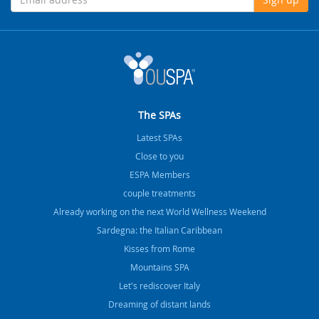
The SPAs
Latest SPAs
Close to you
ESPA Members
couple treatments
Already working on the next World Wellness Weekend
Sardegna: the Italian Caribbean
Kisses from Rome
Mountains SPA
Let's rediscover Italy
Dreaming of distant lands