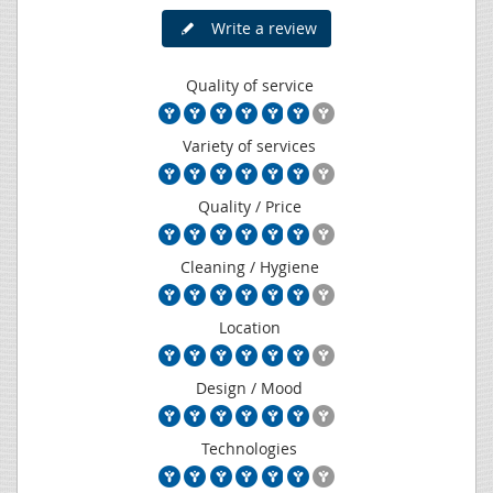
Write a review
Quality of service
Variety of services
Quality / Price
Cleaning / Hygiene
Location
Design / Mood
Technologies