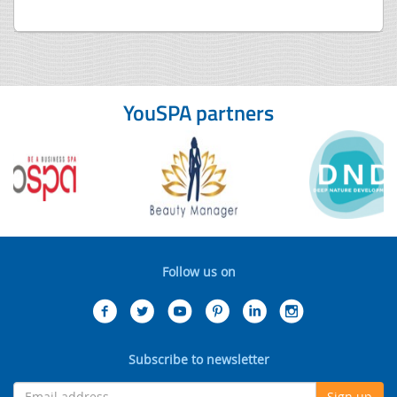
YouSPA partners
Follow us on
Subscribe to newsletter
Sign up