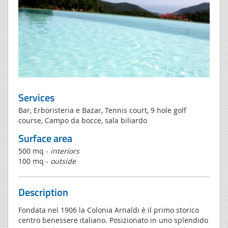
Services
Bar, Erboristeria e Bazar, Tennis court, 9 hole golf
course, Campo da bocce, sala biliardo
Surface area
500 mq -
interiors
100 mq -
outside
Description
Fondata nel 1906 la Colonia Arnaldi è il primo storico
centro benessere italiano. Posizionato in uno splendido