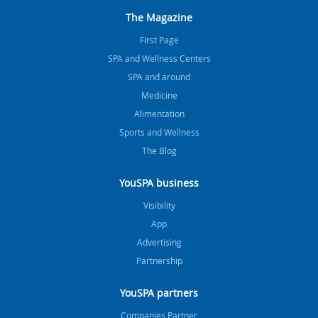
The Magazine
FIrst Page
SPA and Wellness Centers
SPA and around
Medicine
Alimentation
Sports and Wellness
The Blog
YouSPA business
Visibility
App
Advertising
Partnership
YouSPA partners
Companies Partner