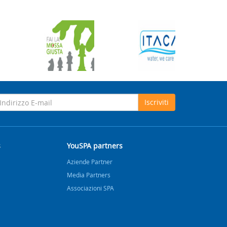
Iscriviti
s
YouSPA partners
Aziende Partner
Media Partners
Associazioni SPA