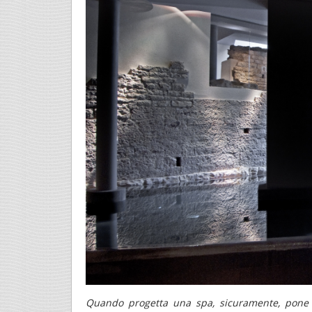
Quando progetta una spa, sicuramente, pone 