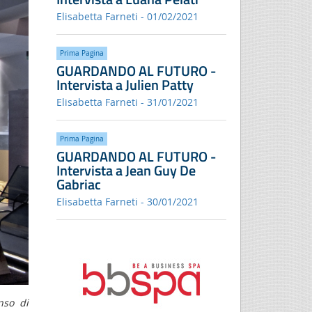
Elisabetta Farneti - 01/02/2021
Prima Pagina
GUARDANDO AL FUTURO -
Intervista a Julien Patty
Elisabetta Farneti - 31/01/2021
Prima Pagina
GUARDANDO AL FUTURO -
Intervista a Jean Guy De
Gabriac
Elisabetta Farneti - 30/01/2021
nso di