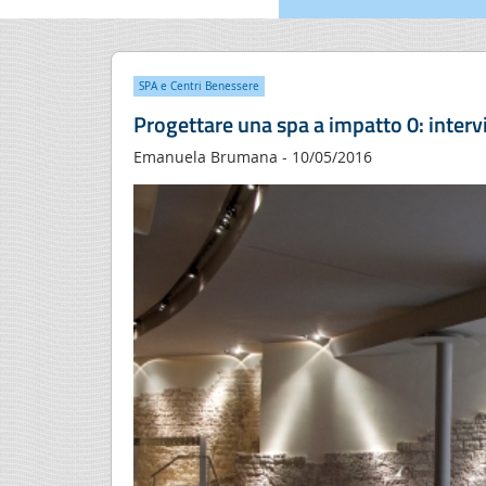
SPA e Centri Benessere
Progettare una spa a impatto 0: intervi
Emanuela Brumana - 10/05/2016