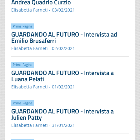
Andrea Quadrio Curzio
Elisabetta Farneti - 03/02/2021
Prima Pagina
GUARDANDO AL FUTURO - Intervista ad
Emilio Brusaferri
Elisabetta Farneti - 02/02/2021
Prima Pagina
GUARDANDO AL FUTURO - Intervista a
Luana Pelati
Elisabetta Farneti - 01/02/2021
Prima Pagina
GUARDANDO AL FUTURO - Intervista a
Julien Patty
Elisabetta Farneti - 31/01/2021