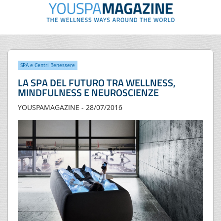
SPA e Centri Benessere
LA SPA DEL FUTURO TRA WELLNESS,
MINDFULNESS E NEUROSCIENZE
YOUSPAMAGAZINE - 28/07/2016