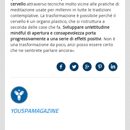
cervello
attraverso tecniche molto vicine alle pratiche di
meditazione usate per millenni in tutte le tradizioni
contemplative. La trasformazione è possibile perché il
cervello è un organo plastico, che si ristruttura a
seconda delle cose che fa.
Sviluppare un’attitudine
mindful di apertura e consapevolezza porta
progressivamente a una serie di effetti positivi
. Non è
una trasformazione da poco, anzi posso essere certo
che ne sentirete parlare ancora».
YOUSPAMAGAZINE