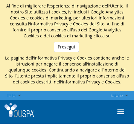
Al fine di migliorare l’esperienza di navigazione dell’Utente, il
nostro Sito utilizza i cookies, ivi inclusi i Google Analytics
Cookies e cookies di marketing, per ulteriori informazioni
consulta l’
Informativa Privacy e Cookies del Sito
. Al fine di
fornire il proprio consenso all’uso dei Google Analytics
Cookies e dei cookies di marketing clicca su
Prosegui
La pagina dell’
Informativa Privacy e Cookies
contiene anche le
istruzioni per negare il consenso all’installazione di
qualunque cookies. Continuando a navigare all’interno del
Sito, l’Utente presta implicitamente il proprio consenso all’uso
dei cookies descritti nell’Informativa Privacy e Cookies.
Italia
Italiano