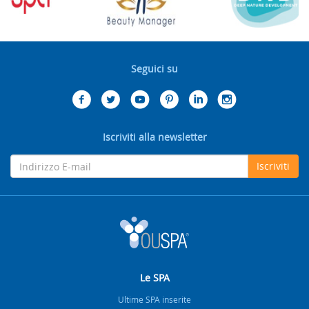
Seguici su
Iscriviti alla newsletter
Iscriviti
Le SPA
Ultime SPA inserite