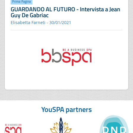
Prima Pagina
GUARDANDO AL FUTURO - Intervista a Jean
Guy De Gabriac
Elisabetta Farneti - 30/01/2021
YouSPA partners