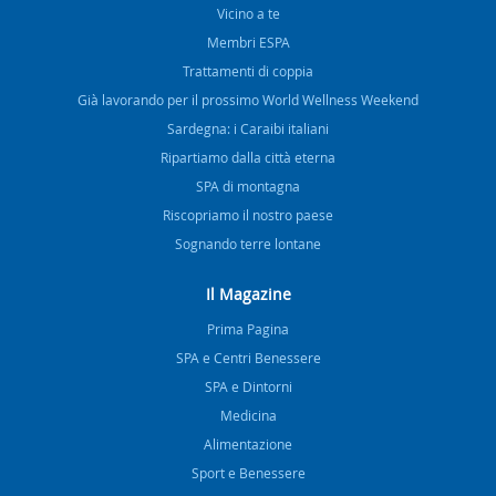
Vicino a te
Membri ESPA
Trattamenti di coppia
Già lavorando per il prossimo World Wellness Weekend
Sardegna: i Caraibi italiani
Ripartiamo dalla città eterna
SPA di montagna
Riscopriamo il nostro paese
Sognando terre lontane
Il Magazine
Prima Pagina
SPA e Centri Benessere
SPA e Dintorni
Medicina
Alimentazione
Sport e Benessere