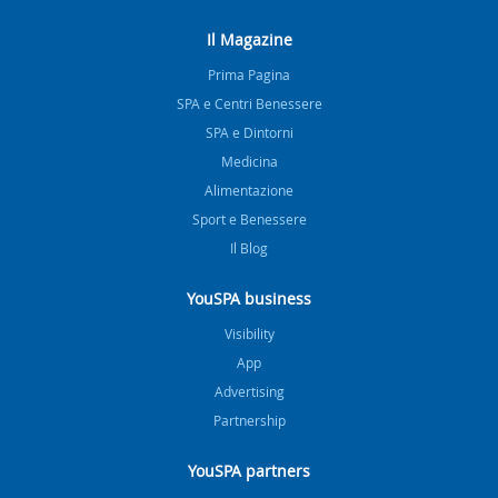
Il Magazine
Prima Pagina
SPA e Centri Benessere
SPA e Dintorni
Medicina
Alimentazione
Sport e Benessere
Il Blog
YouSPA business
Visibility
App
Advertising
Partnership
YouSPA partners