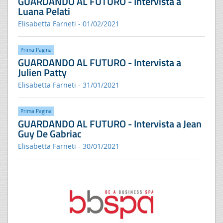
GUARDANDO AL FUTURO - Intervista a
Luana Pelati
Elisabetta Farneti - 01/02/2021
Prima Pagina
GUARDANDO AL FUTURO - Intervista a
Julien Patty
Elisabetta Farneti - 31/01/2021
Prima Pagina
GUARDANDO AL FUTURO - Intervista a Jean
Guy De Gabriac
Elisabetta Farneti - 30/01/2021