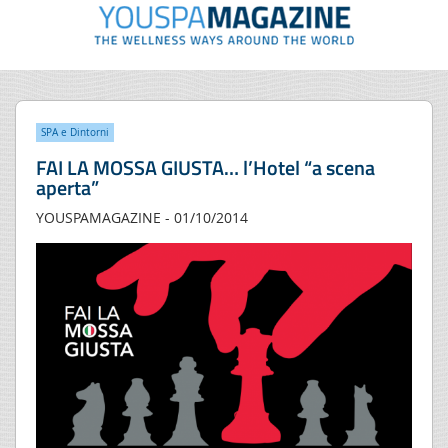
SPA e Dintorni
FAI LA MOSSA GIUSTA… l’Hotel “a scena
aperta”
YOUSPAMAGAZINE - 01/10/2014