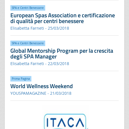
SPA e Centri Benessere
European Spas Association e certificazione
di qualità per centri benessere
Elisabetta Farneti - 25/03/2018
SPA e Centri Benessere
Global Mentorship Program per la crescita
degli SPA Manager
Elisabetta Farneti - 22/03/2018
Prima Pagina
World Wellness Weekend
YOUSPAMAGAZINE - 21/03/2018