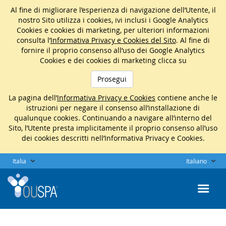
Al fine di migliorare l’esperienza di navigazione dell’Utente, il
nostro Sito utilizza i cookies, ivi inclusi i Google Analytics
Cookies e cookies di marketing, per ulteriori informazioni
consulta l’
Informativa Privacy e Cookies del Sito
. Al fine di
fornire il proprio consenso all’uso dei Google Analytics
Cookies e dei cookies di marketing clicca su
Prosegui
La pagina dell’
Informativa Privacy e Cookies
contiene anche le
istruzioni per negare il consenso all’installazione di
qualunque cookies. Continuando a navigare all’interno del
Sito, l’Utente presta implicitamente il proprio consenso all’uso
dei cookies descritti nell’Informativa Privacy e Cookies.
Italia
Italiano