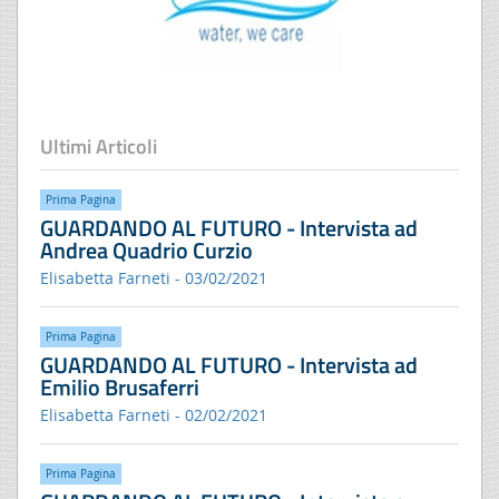
Ultimi Articoli
Prima Pagina
GUARDANDO AL FUTURO - Intervista ad
Andrea Quadrio Curzio
Elisabetta Farneti - 03/02/2021
Prima Pagina
GUARDANDO AL FUTURO - Intervista ad
Emilio Brusaferri
Elisabetta Farneti - 02/02/2021
Prima Pagina