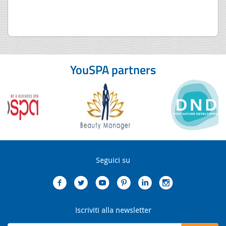
YouSPA partners
Seguici su
Iscriviti alla newsletter