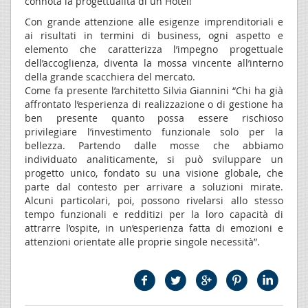
connota la progettualità di un Hotel!
Con grande attenzione alle esigenze imprenditoriali e
ai risultati in termini di business, ogni aspetto e
elemento che caratterizza l’impegno progettuale
dell’accoglienza, diventa la mossa vincente all’interno
della grande scacchiera del mercato.
Come fa presente l’architetto Silvia Giannini “Chi ha già
affrontato l’esperienza di realizzazione o di gestione ha
ben presente quanto possa essere rischioso
privilegiare l’investimento funzionale solo per la
bellezza. Partendo dalle mosse che abbiamo
individuato analiticamente, si può sviluppare un
progetto unico, fondato su una visione globale, che
parte dal contesto per arrivare a soluzioni mirate.
Alcuni particolari, poi, possono rivelarsi allo stesso
tempo funzionali e redditizi per la loro capacità di
attrarre l’ospite, in un’esperienza fatta di emozioni e
attenzioni orientate alle proprie singole necessità”.