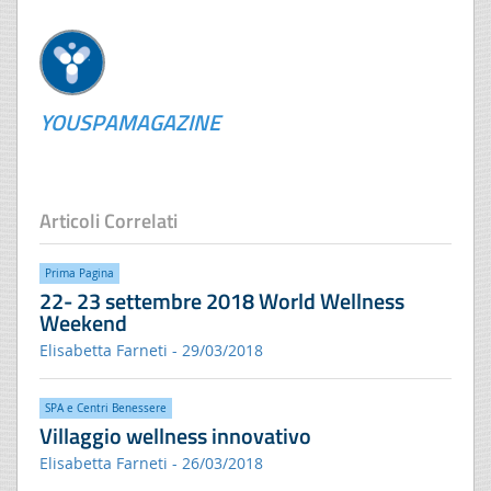
YOUSPAMAGAZINE
Articoli Correlati
Prima Pagina
22- 23 settembre 2018 World Wellness
Weekend
Elisabetta Farneti - 29/03/2018
SPA e Centri Benessere
Villaggio wellness innovativo
Elisabetta Farneti - 26/03/2018