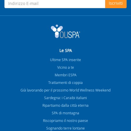
Iscriviti
Le SPA
Ultime SPA inserite
Vicino a te
Membri ESPA
Trattamenti di coppia
Già lavorando per il prossimo World Wellness Weekend
Sardegna: i Caraibi italiani
Ripartiamo dalla città eterna
SPA di montagna
Riscopriamo il nostro paese
Sognando terre lontane