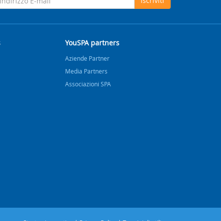
Iscriviti
s
YouSPA partners
Aziende Partner
Media Partners
Associazioni SPA