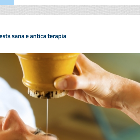
esta sana e antica terapia