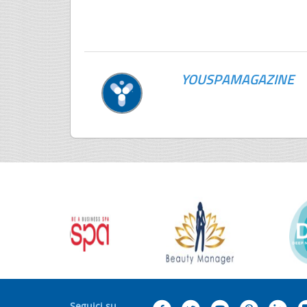
YOUSPAMAGAZINE
Seguici su