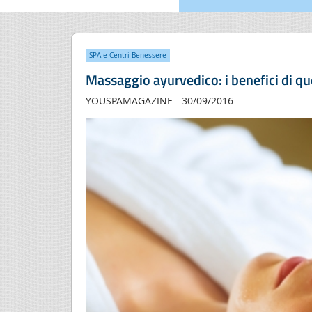
SPA e Centri Benessere
Massaggio ayurvedico: i benefici di qu
YOUSPAMAGAZINE - 30/09/2016