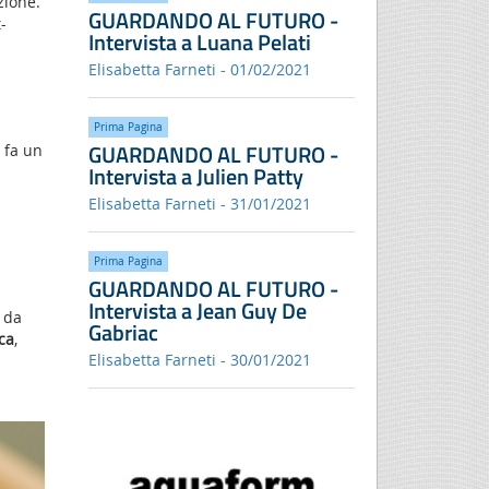
zione.
GUARDANDO AL FUTURO -
-
Intervista a Luana Pelati
Elisabetta Farneti - 01/02/2021
Prima Pagina
GUARDANDO AL FUTURO -
 fa un
Intervista a Julien Patty
Elisabetta Farneti - 31/01/2021
Prima Pagina
GUARDANDO AL FUTURO -
Intervista a Jean Guy De
 da
Gabriac
ca
,
Elisabetta Farneti - 30/01/2021