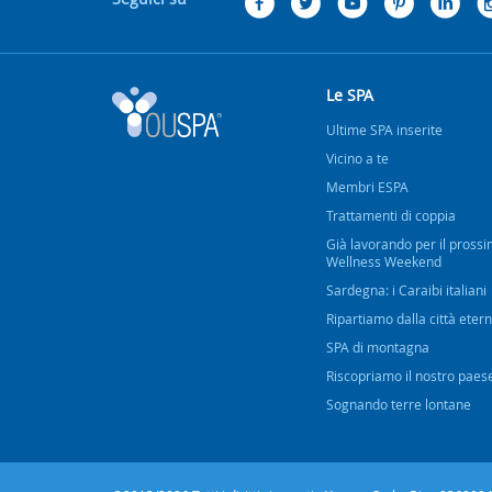
Le SPA
Ultime SPA inserite
Vicino a te
Membri ESPA
Trattamenti di coppia
Già lavorando per il pross
Wellness Weekend
Sardegna: i Caraibi italiani
Ripartiamo dalla città eter
SPA di montagna
Riscopriamo il nostro paes
Sognando terre lontane